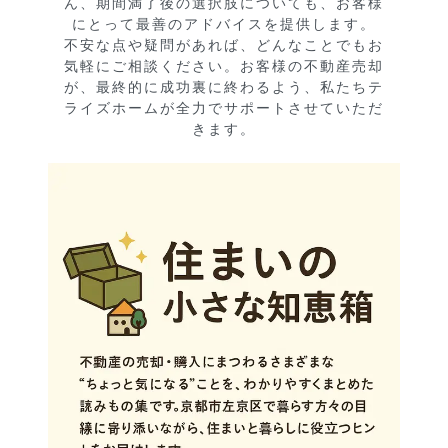
ん、期間満了後の選択肢についても、お客様
にとって最善のアドバイスを提供します。

不安な点や疑問があれば、どんなことでもお
気軽にご相談ください。お客様の不動産売却
が、最終的に成功裏に終わるよう、私たちテ
ライズホームが全力でサポートさせていただ
きます。