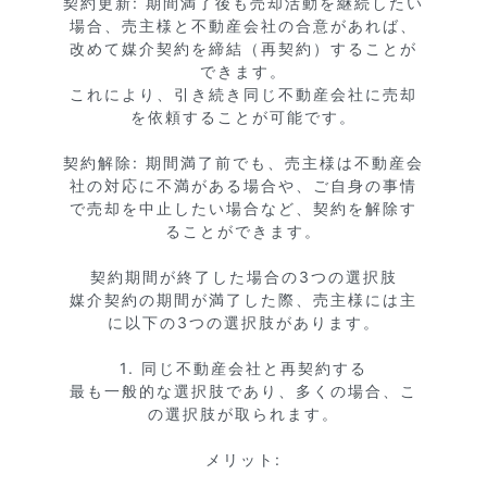
契約更新: 期間満了後も売却活動を継続したい
場合、売主様と不動産会社の合意があれば、
改めて媒介契約を締結（再契約）することが
できます。

これにより、引き続き同じ不動産会社に売却
を依頼することが可能です。

契約解除: 期間満了前でも、売主様は不動産会
社の対応に不満がある場合や、ご自身の事情
で売却を中止したい場合など、契約を解除す
ることができます。

契約期間が終了した場合の3つの選択肢

媒介契約の期間が満了した際、売主様には主
に以下の3つの選択肢があります。

1. 同じ不動産会社と再契約する

最も一般的な選択肢であり、多くの場合、こ
の選択肢が取られます。

メリット:
