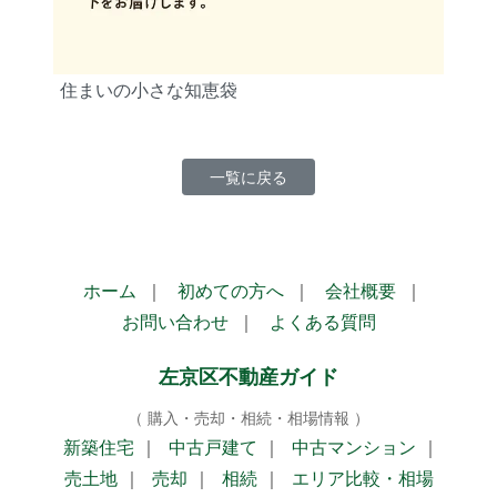
住まいの小さな知恵袋
一覧に戻る
ホーム
｜
初めての方へ
｜
会社概要
｜
お問い合わせ
｜
よくある質問
左京区不動産ガイド
（ 購入・売却・相続・相場情報 ）
新築住宅
｜
中古戸建て
｜
中古マンション
｜
売土地
｜
売却
｜
相続
｜
エリア比較・相場