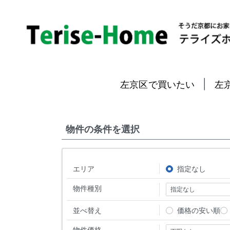
|
左京区で買いたい
左
物件の条件を選択
エリア
指定なし
物件種別
並べ替え
価格の安い順
物件価格