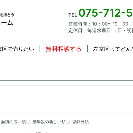
075-712-
TEL
営業時間：10：00〜19：00
定休日：毎週水曜日 （日・祝
|
無料相談する
|
京区で売りたい
左京区ってどん
面積の広い順
築年数の新しい順
登録日順