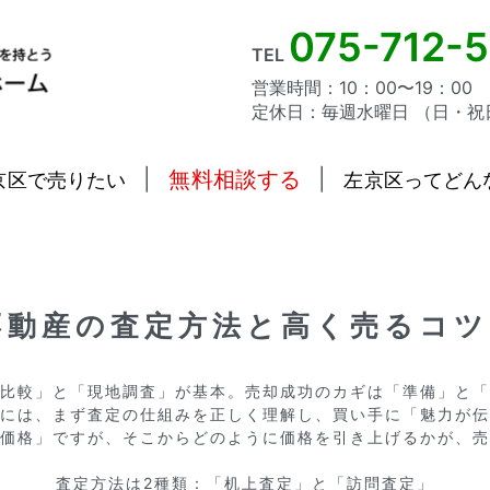
075-712-
TEL
営業時間：10：00〜19：00
定休日：毎週水曜日 （日・祝
|
無料相談する
|
京区で売りたい
左京区ってどん
不動産の査定方法と高く売るコ
比較」と「現地調査」が基本。売却成功のカギは「準備」と「
には、まず査定の仕組みを正しく理解し、買い手に「魅力が伝
価格」ですが、そこからどのように価格を引き上げるかが、売
査定方法は2種類：「机上査定」と「訪問査定」
