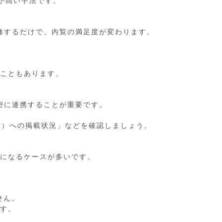
高い手法です。

するだけで、内覧の満足度が変わります。

こともあります。

に連携することが重要です。

）への掲載状況」などを確認しましょう。

になるケースが多いです。

ん。

す。
