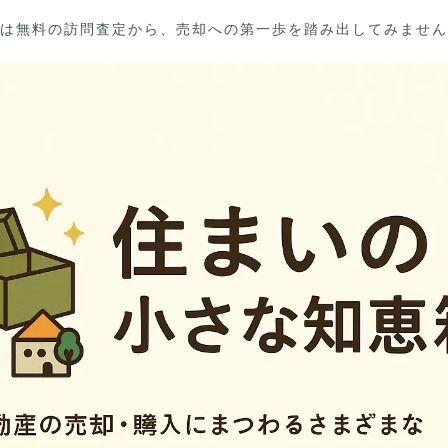
は無料の訪問査定から、売却への第一歩を踏み出してみません