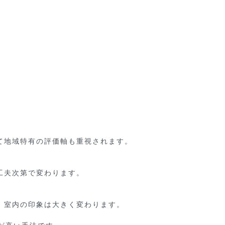
地域特有の評価軸も重視されます。

夫次第で変わります。

室内の印象は大きく変わります。
