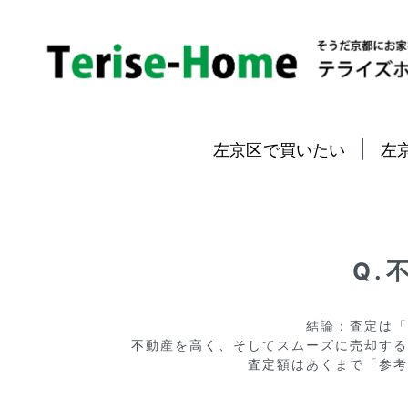
|
左京区で買いたい
左
Q.
結論：査定は「
不動産を高く、そしてスムーズに売却する
査定額はあくまで「参考