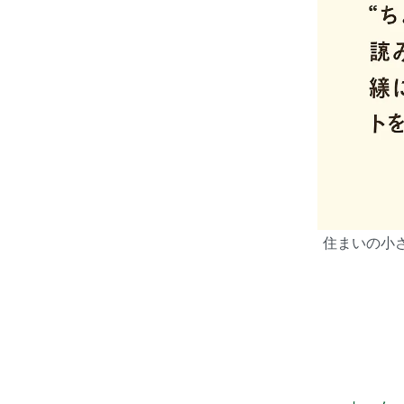
住まいの小