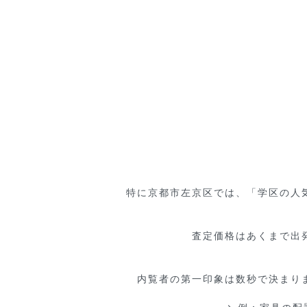
特に京都市左京区では、「学区の人
査定価格はあくまで出
内覧者の第一印象は数秒で決まり