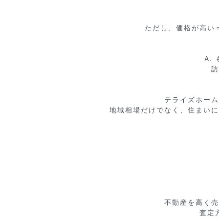
ただし、価格が高い
A.
訪
テライズホーム
地域相場だけでなく、住まいに
不動産を高く売
査定