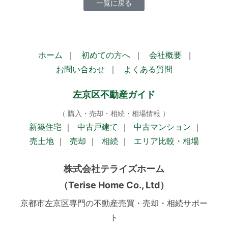
一覧に戻る
ホーム
｜
初めての方へ
｜
会社概要
｜
お問い合わせ
｜
よくある質問
左京区不動産ガイド
（ 購入・売却・相続・相場情報 ）
新築住宅
｜
中古戸建て
｜
中古マンション
｜
売土地
｜
売却
｜
相続
｜
エリア比較・相場
株式会社テライズホーム
（Terise Home Co., Ltd）
京都市左京区専門の不動産売買・売却・相続サポー
ト