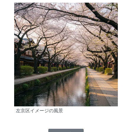
左京区イメージの風景