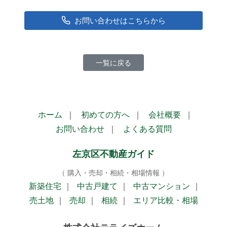
お問い合わせはこちらから
一覧に戻る
ホーム
｜
初めての方へ
｜
会社概要
｜
お問い合わせ
｜
よくある質問
左京区不動産ガイド
（ 購入・売却・相続・相場情報 ）
新築住宅
｜
中古戸建て
｜
中古マンション
｜
売土地
｜
売却
｜
相続
｜
エリア比較・相場