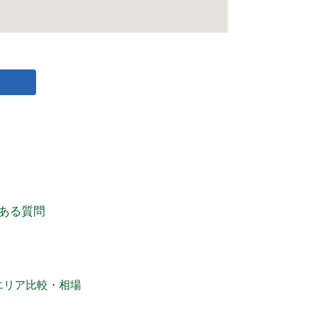
ある質問
エリア比較・相場