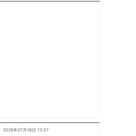
2026年07月16日 13:57