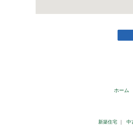
ホーム
新築住宅
｜
中