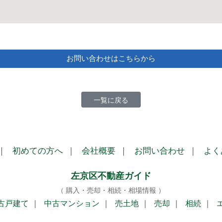
お問い合わせはこちらから
一覧に戻る
｜
初めての方へ
｜
会社概要
｜
お問い合わせ
｜
よく
左京区不動産ガイド
（ 購入・売却・相続・相場情報 ）
古戸建て
｜
中古マンション
｜
売土地
｜
売却
｜
相続
｜