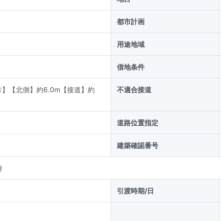
都市計画
用途地域
借地条件
】【北側】約6.0m【接道】約
不適合接道
道路位置指定
建築確認番号
例
引渡時期/日