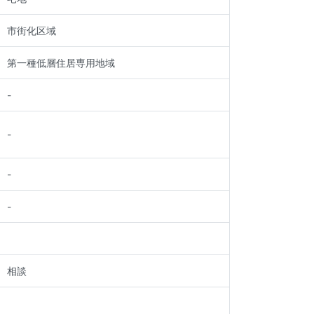
市街化区域
第一種低層住居専用地域
-
-
-
-
相談