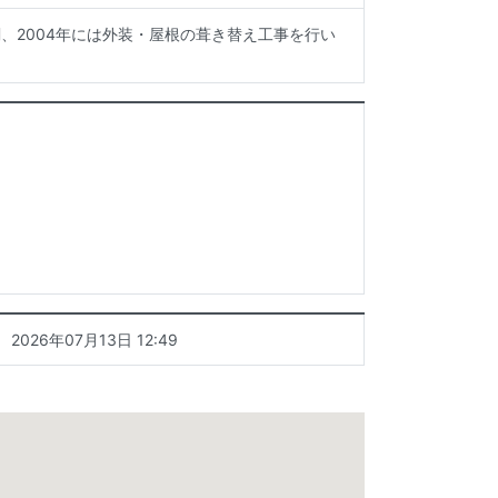
、2004年には外装・屋根の葺き替え工事を行い
2026年07月13日 12:49