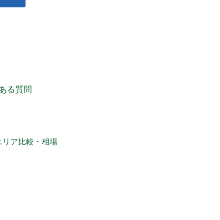
ある質問
エリア比較・相場