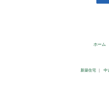
ホーム
新築住宅
｜
中