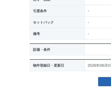
引渡条件
-
セットバック
-
備考
-
設備・条件
物件登録日・更新日
2026年08月07