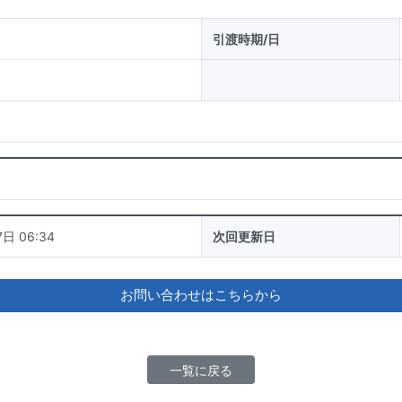
引渡時期/日
日 06:34
次回更新日
お問い合わせはこちらから
一覧に戻る