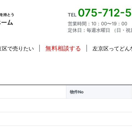
075-712-
TEL
営業時間：10：00〜19：00
定休日：毎週水曜日 （日・祝
|
無料相談する
|
京区で売りたい
左京区ってどん
物件No