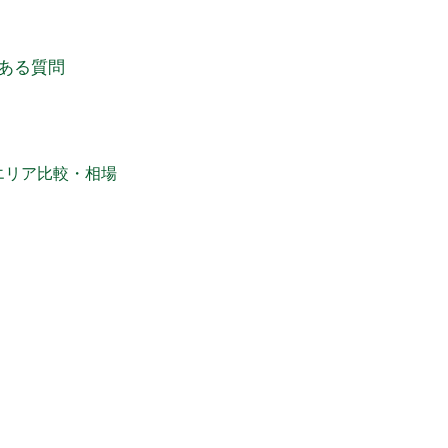
ある質問
エリア比較・相場