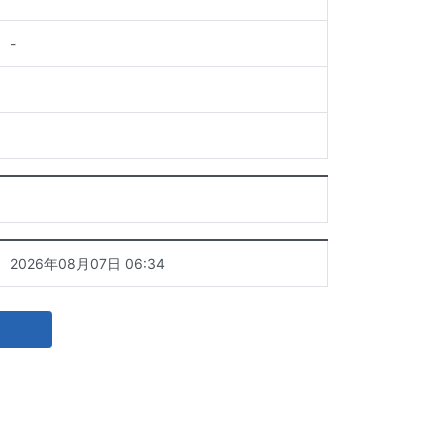
-
2026年08月07日 06:34