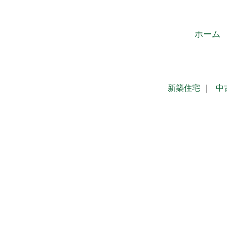
ホーム
新築住宅
｜
中