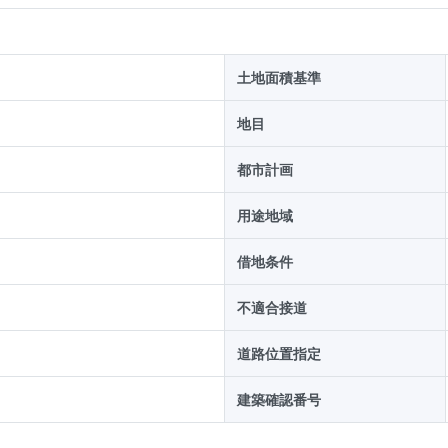
土地面積基準
地目
都市計画
用途地域
借地条件
不適合接道
道路位置指定
建築確認番号