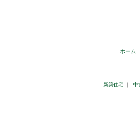
ホーム
新築住宅
｜
中