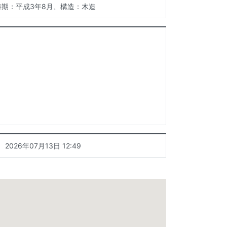
時期：平成3年8月、構造：木造
2026年07月13日 12:49