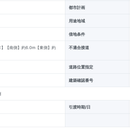
都市計画
用途地域
借地条件
】【南側】約6.0m【東側】約
不適合接道
道路位置指定
建築確認番号
例
引渡時期/日