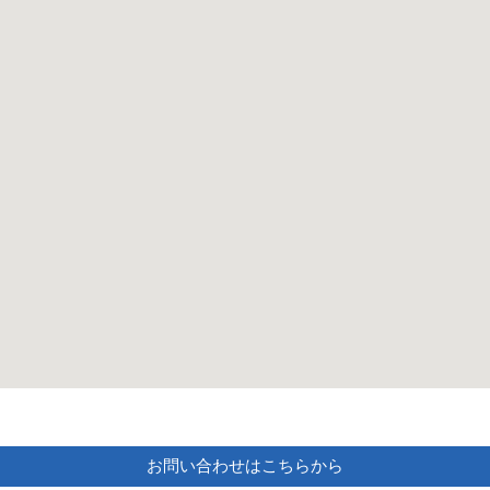
お問い合わせはこちらから