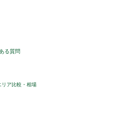
ある質問
エリア比較・相場