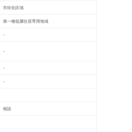
市街化区域
第一種低層住居専用地域
-
-
-
-
相談