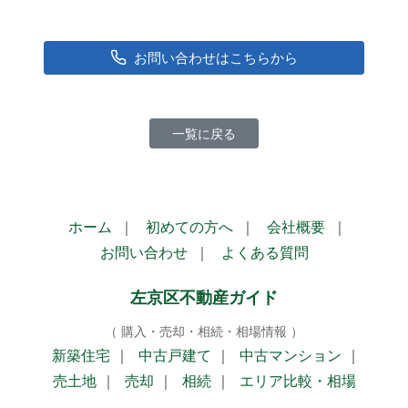
お問い合わせはこちらから
一覧に戻る
ホーム
｜
初めての方へ
｜
会社概要
｜
お問い合わせ
｜
よくある質問
左京区不動産ガイド
（ 購入・売却・相続・相場情報 ）
新築住宅
｜
中古戸建て
｜
中古マンション
｜
売土地
｜
売却
｜
相続
｜
エリア比較・相場