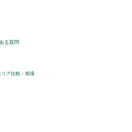
ある質問
エリア比較・相場