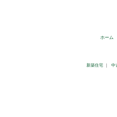
ホーム
新築住宅
｜
中