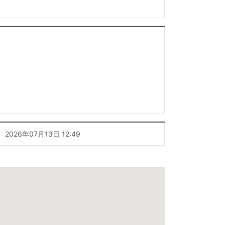
2026年07月13日 12:49