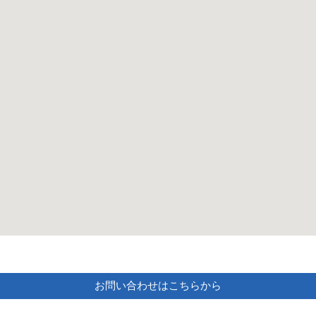
お問い合わせはこちらから