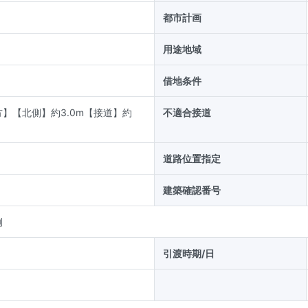
都市計画
用途地域
借地条件
】【北側】約3.0m【接道】約
不適合接道
道路位置指定
建築確認番号
例
引渡時期/日