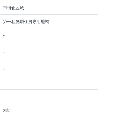
市街化区域
第一種低層住居専用地域
-
-
-
-
相談