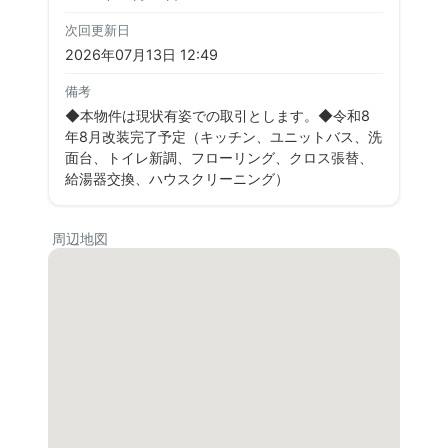
次回更新日
2026年07月13日 12:49
備考
◆本物件は現状有姿での取引とします。◆令和8
年8月改装完了予定（キッチン、ユニットバス、洗
面台、トイレ新調、フローリング、クロス張替、
給湯器交換、ハウスクリーニング）
周辺地図