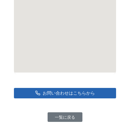
お問い合わせはこちらから
一覧に戻る