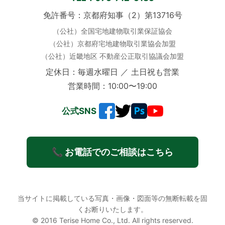
免許番号：京都府知事（2）第13716号
（公社）全国宅地建物取引業保証協会
（公社）京都府宅地建物取引業協会加盟
（公社）近畿地区 不動産公正取引協議会加盟
定休日：毎週水曜日 ／ 土日祝も営業
営業時間：10:00〜19:00
公式SNS
📞 お電話でのご相談はこちら
当サイトに掲載している写真・画像・図面等の無断転載を固
くお断りいたします。
© 2016 Terise Home Co., Ltd. All rights reserved.