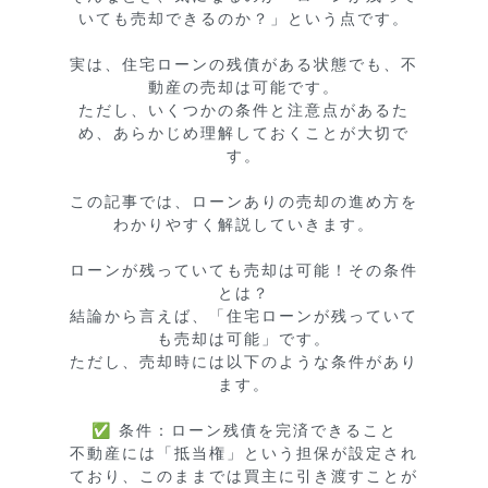
いても売却できるのか？」という点です。

実は、住宅ローンの残債がある状態でも、不
動産の売却は可能です。

ただし、いくつかの条件と注意点があるた
め、あらかじめ理解しておくことが大切で
す。

この記事では、ローンありの売却の進め方を
わかりやすく解説していきます。

ローンが残っていても売却は可能！その条件
とは？

結論から言えば、「住宅ローンが残っていて
も売却は可能」です。

ただし、売却時には以下のような条件があり
ます。

✅ 条件：ローン残債を完済できること

不動産には「抵当権」という担保が設定され
ており、このままでは買主に引き渡すことが