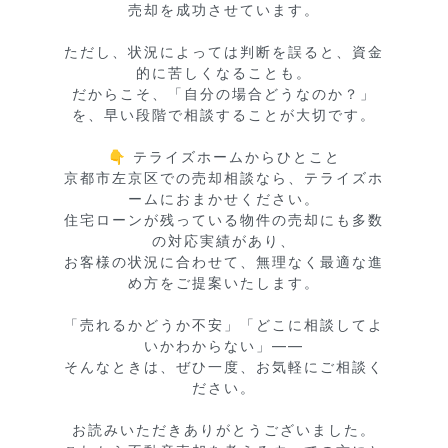
売却を成功させています。

ただし、状況によっては判断を誤ると、資金
的に苦しくなることも。

だからこそ、「自分の場合どうなのか？」
を、早い段階で相談することが大切です。

👇 テライズホームからひとこと

京都市左京区での売却相談なら、テライズホ
ームにおまかせください。

住宅ローンが残っている物件の売却にも多数
の対応実績があり、

お客様の状況に合わせて、無理なく最適な進
め方をご提案いたします。

「売れるかどうか不安」「どこに相談してよ
いかわからない」――

そんなときは、ぜひ一度、お気軽にご相談く
ださい。

お読みいただきありがとうございました。
