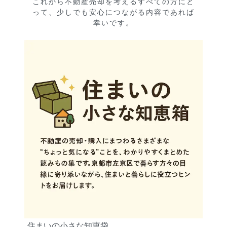
これから不動産売却を考えるすべての方にと
って、少しでも安心につながる内容であれば
幸いです。
住まいの小さな知恵袋