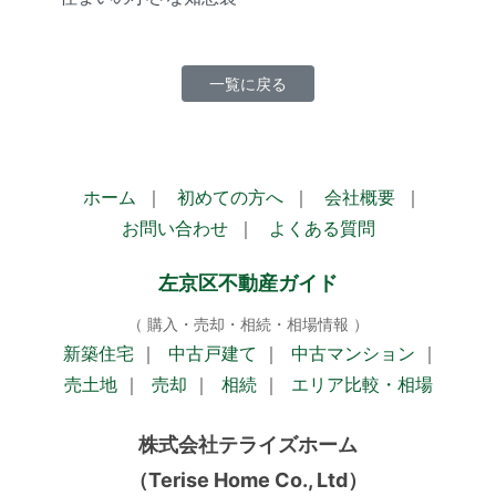
一覧に戻る
ホーム
｜
初めての方へ
｜
会社概要
｜
お問い合わせ
｜
よくある質問
左京区不動産ガイド
（ 購入・売却・相続・相場情報 ）
新築住宅
｜
中古戸建て
｜
中古マンション
｜
売土地
｜
売却
｜
相続
｜
エリア比較・相場
株式会社テライズホーム
（Terise Home Co., Ltd）