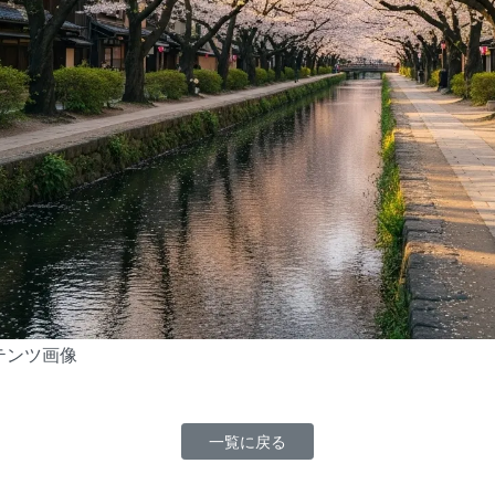
テンツ画像
一覧に戻る