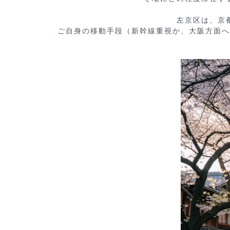
左京区は、京
ご自身の移動手段（新幹線重視か、大阪方面へ