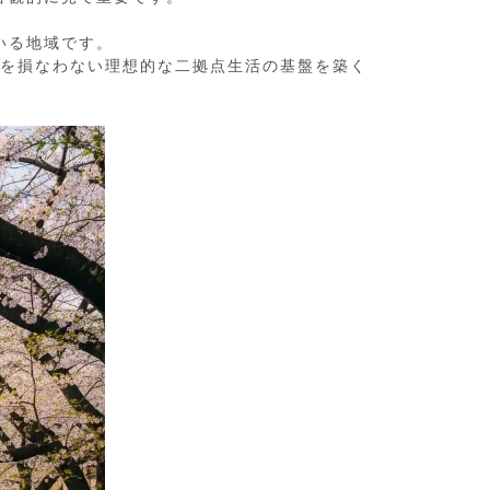
る地域です。

を損なわない理想的な二拠点生活の基盤を築く