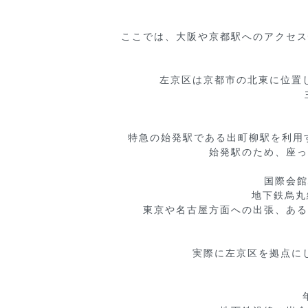
ここでは、大阪や京都駅へのアクセス
左京区は京都市の北東に位置
特急の始発駅である出町柳駅を利用
始発駅のため、座っ
国際会館
地下鉄烏丸
東京や名古屋方面への出張、ある
実際に左京区を拠点に