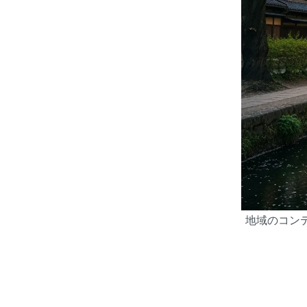
地域のコン