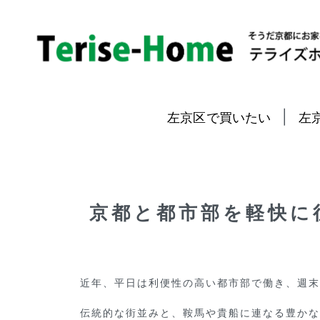
|
左京区で買いたい
左
京都と都市部を軽快に
近年、平日は利便性の高い都市部で働き、週末
伝統的な街並みと、鞍馬や貴船に連なる豊かな