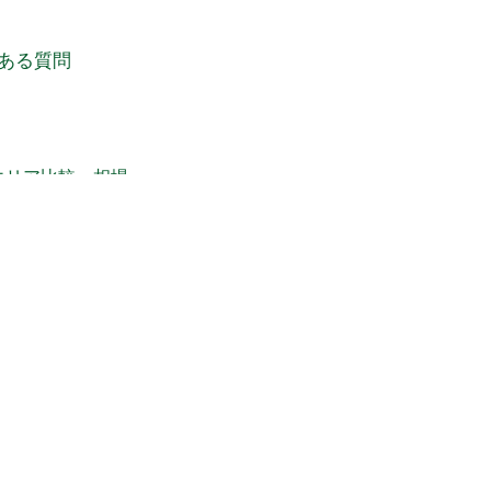
ある質問
エリア比較・相場