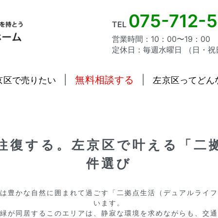
075-712-
TEL
営業時間：10：00〜19：00
定休日：毎週水曜日 （日・祝
|
無料相談する
|
京区で売りたい
左京区ってどん
往復する。左京区で叶える「二
件選び
は豊かな自然に囲まれて過ごす「二拠点生活（デュアルライフ
います。

緑が同居するこのエリアは、静寂な環境を求めながらも、交通