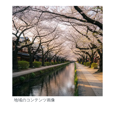
地域のコンテンツ画像