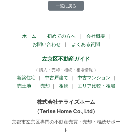
一覧に戻る
ホーム
｜
初めての方へ
｜
会社概要
｜
お問い合わせ
｜
よくある質問
左京区不動産ガイド
（ 購入・売却・相続・相場情報 ）
新築住宅
｜
中古戸建て
｜
中古マンション
｜
売土地
｜
売却
｜
相続
｜
エリア比較・相場
株式会社テライズホーム
（Terise Home Co., Ltd）
京都市左京区専門の不動産売買・売却・相続サポー
ト