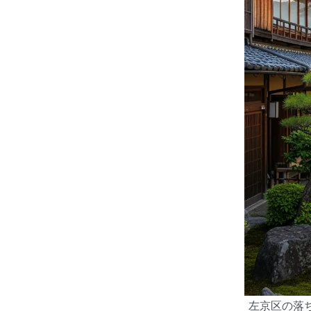
左京区の落