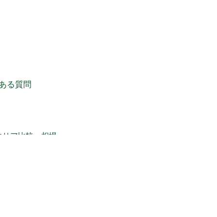
ある質問
エリア比較・相場