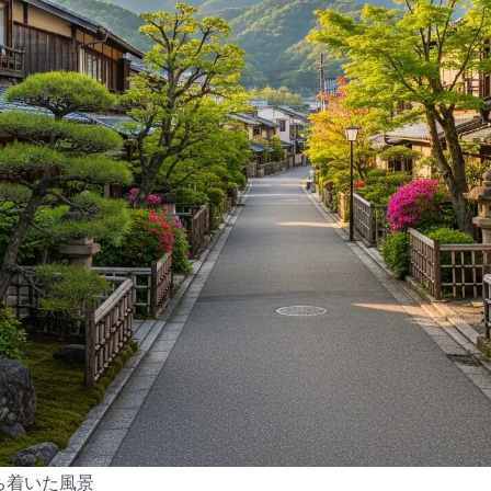
ち着いた風景