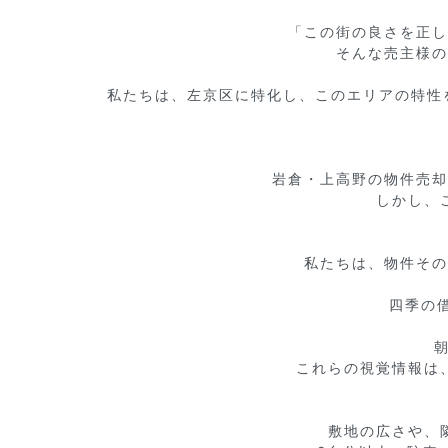
「この街の良さを正し
そんな売主様の
私たちは、左京区に特化し、このエリアの特性
岩倉・上高野の物件売却
しかし、
私たちは、物件その
四季の
これらの視覚情報は
敷地の広さや、