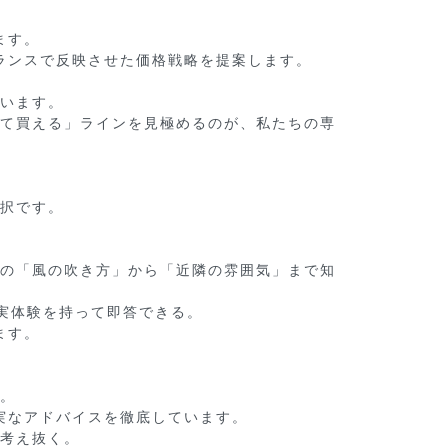
す。

ンスで反映させた価格戦略を提案します。

います。

て買える」ラインを見極めるのが、私たちの専
択です。

の「風の吹き方」から「近隣の雰囲気」まで知
す。

。

なアドバイスを徹底しています。

考え抜く。
