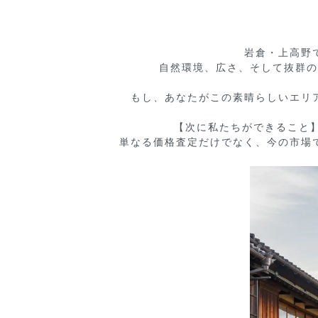
岩倉・上高野
自然環境、広さ、そして抜群の
もし、あなたがこの素晴らしいエリ
【次に私たちができること】
単なる価格査定だけでなく、今の市場