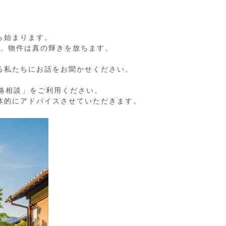
始まります。

、物件は真の輝きを放ちます。

私たちにお話をお聞かせください。

略相談」をご利用ください。

体的にアドバイスさせていただきます。