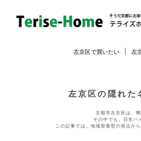
|
左京区で買いたい
左
左京区の隠れた
京都市左京区は、鴨
その中でも、日生ハ
この記事では、地域密着型の視点から