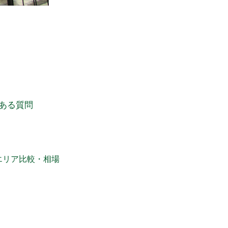
ある質問
エリア比較・相場