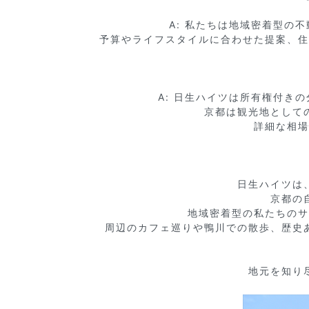
A: 私たちは地域密着型の
予算やライフスタイルに合わせた提案、住
A: 日生ハイツは所有権付き
京都は観光地として
詳細な相場
日生ハイツは
京都の
地域密着型の私たちのサ
周辺のカフェ巡りや鴨川での散歩、歴史
地元を知り