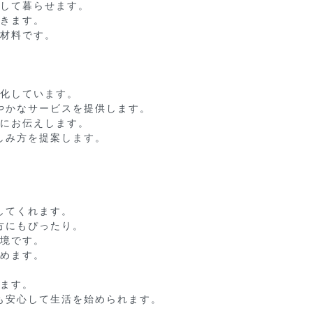
して暮らせます。

きます。

材料です。

化しています。

かなサービスを提供します。

にお伝えします。

み方を提案します。

てくれます。

にもぴったり。

境です。

めます。

ます。

安心して生活を始められます。
