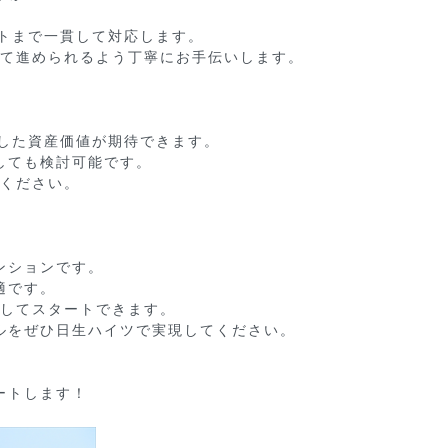
トまで一貫して対応します。

て進められるよう丁寧にお手伝いします。

した資産価値が期待できます。

ても検討可能です。

ください。

ションです。

です。

してスタートできます。

をぜひ日生ハイツで実現してください。

ートします！