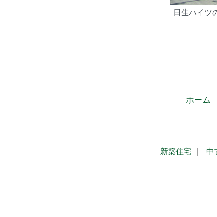
日生ハイツ
ホーム
新築住宅
｜
中