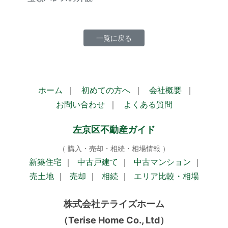
一覧に戻る
ホーム
｜
初めての方へ
｜
会社概要
｜
お問い合わせ
｜
よくある質問
左京区不動産ガイド
（ 購入・売却・相続・相場情報 ）
新築住宅
｜
中古戸建て
｜
中古マンション
｜
売土地
｜
売却
｜
相続
｜
エリア比較・相場
株式会社テライズホーム
（Terise Home Co., Ltd）