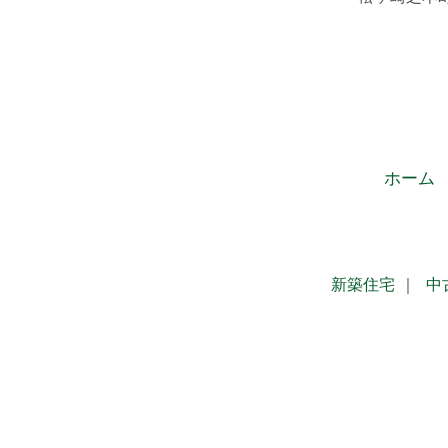
ホーム
新築住宅
｜
中