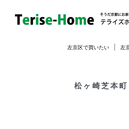
|
左京区で買いたい
左
松ヶ崎芝本町