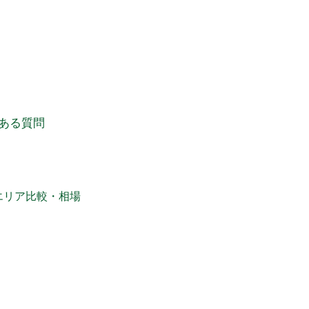
ある質問
エリア比較・相場