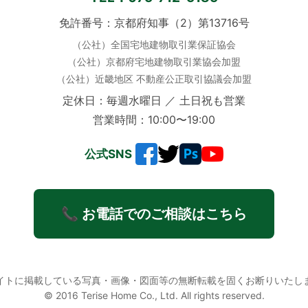
免許番号：京都府知事（2）第13716号
（公社）全国宅地建物取引業保証協会
（公社）京都府宅地建物取引業協会加盟
（公社）近畿地区 不動産公正取引協議会加盟
定休日：毎週水曜日 ／ 土日祝も営業
営業時間：10:00〜19:00
公式SNS
📞 お電話でのご相談はこちら
イトに掲載している写真・画像・図面等の無断転載を固くお断りいたし
© 2016 Terise Home Co., Ltd. All rights reserved.