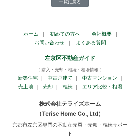
一覧に戻る
ホーム
｜
初めての方へ
｜
会社概要
｜
お問い合わせ
｜
よくある質問
左京区不動産ガイド
（ 購入・売却・相続・相場情報 ）
新築住宅
｜
中古戸建て
｜
中古マンション
｜
売土地
｜
売却
｜
相続
｜
エリア比較・相場
株式会社テライズホーム
（Terise Home Co., Ltd）
京都市左京区専門の不動産売買・売却・相続サポー
ト