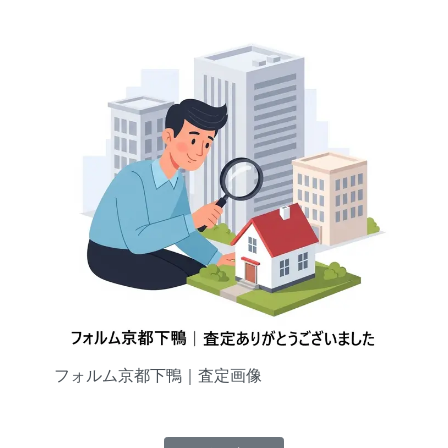
フォルム京都下鴨｜査定画像