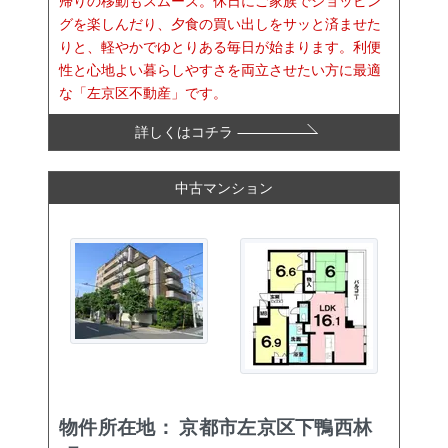
帰りの移動もスムーズ。休日にご家族でショッピン
グを楽しんだり、夕食の買い出しをサッと済ませた
りと、軽やかでゆとりある毎日が始まります。利便
性と心地よい暮らしやすさを両立させたい方に最適
な「左京区不動産」です。
詳しくはコチラ
中古マンション
物件所在地：
京都市左京区下鴨西林