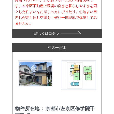
す。左京区不動産で環境の良さと暮らしやすさを両
立した住まいをお探しの方にぴったり。心地よい日
差しが差し込む空間を、ぜひ一度現地で体感してみ
ませんか。
詳しくはコチラ
中古一戸建
物件所在地：
京都市左京区修学院千